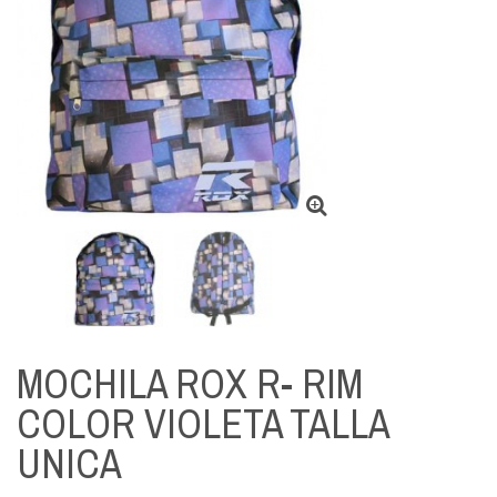
MOCHILA ROX R- RIM
COLOR VIOLETA TALLA
UNICA