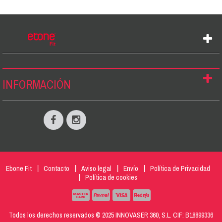
INFORMACIÓN
Ebone Fit
Contacto
Aviso legal
Envío
Política de Privacidad
Política de cookies
Todos los derechos reservados © 2025 INNOVASER 360, S.L. CIF: B18899336