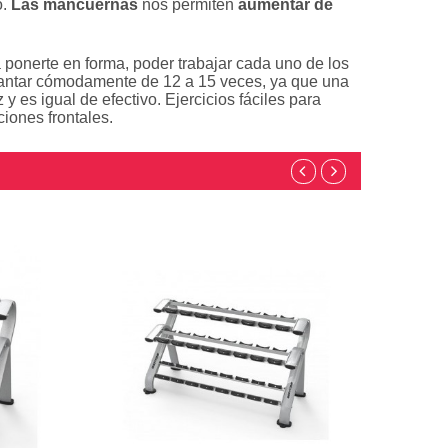
o.
Las mancuernas
nos permiten
aumentar de
 ponerte en forma, poder trabajar cada uno de los
evantar cómodamente de 12 a 15 veces, ya que una
y es igual de efectivo. Ejercicios fáciles para
iones frontales.