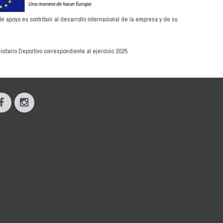
apoyo es contribuir al desarrollo internacional de la empresa y de su
citario Deportivo correspondiente al ejercicio 2025.