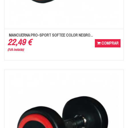
MANCUERNA PRO-SPORT SOFTEE COLOR NEGRO...
22,49 €
COMPRAR
(IVA incluido)