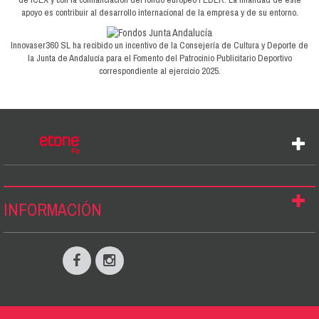
apoyo es contribuir al desarrollo internacional de la empresa y de su entorno.
Innovaser360 SL ha recibido un incentivo de la Consejería de Cultura y Deporte de
la Junta de Andalucía para el Fomento del Patrocinio Publicitario Deportivo
correspondiente al ejercicio 2025.
INFORMACIÓN