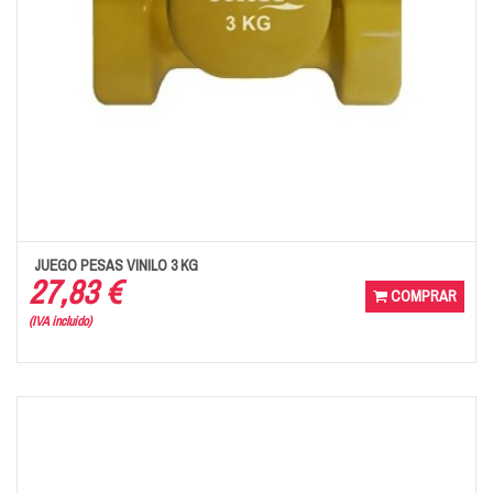
JUEGO PESAS VINILO 3 KG
27,83 €
COMPRAR
(IVA incluido)