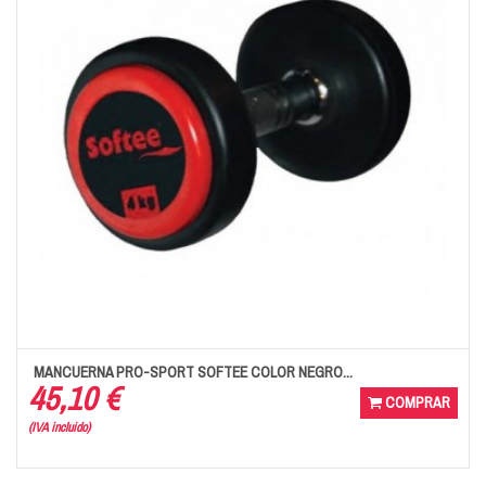
MANCUERNA PRO-SPORT SOFTEE COLOR NEGRO...
45,10 €
COMPRAR
(IVA incluido)