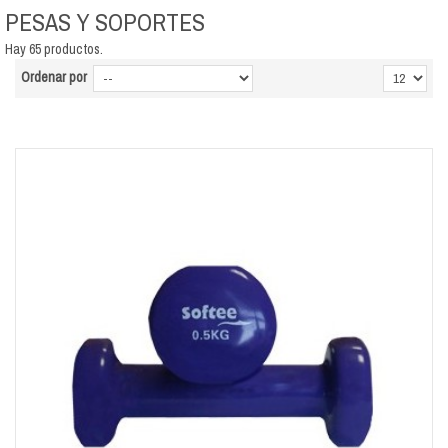
PESAS Y SOPORTES
Hay 65 productos.
Ordenar por