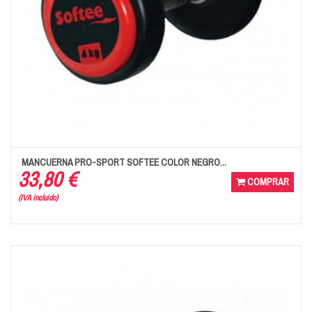
MANCUERNA PRO-SPORT SOFTEE COLOR NEGRO...
33,80 €
COMPRAR
(IVA incluido)