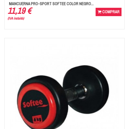
MANCUERNA PRO-SPORT SOFTEE COLOR NEGRO...
11,19 €
COMPRAR
(IVA incluido)