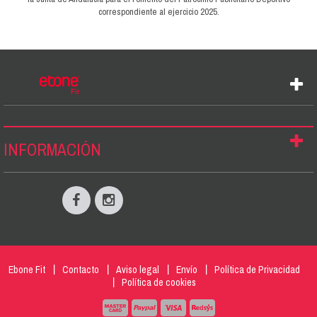
correspondiente al ejercicio 2025.
INFORMACIÓN
Ebone Fit
Contacto
Aviso legal
Envío
Política de Privacidad
Política de cookies