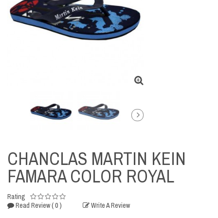
CHANCLAS MARTIN KEIN
FAMARA COLOR ROYAL
Rating
( 0 )
Read Review
Write A Review