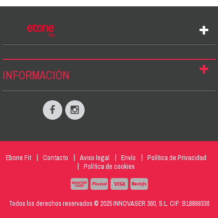
INFORMACIÓN
Ebone Fit
Contacto
Aviso legal
Envío
Política de Privacidad
Política de cookies
Todos los derechos reservados © 2025 INNOVASER 360, S.L. CIF: B18899336