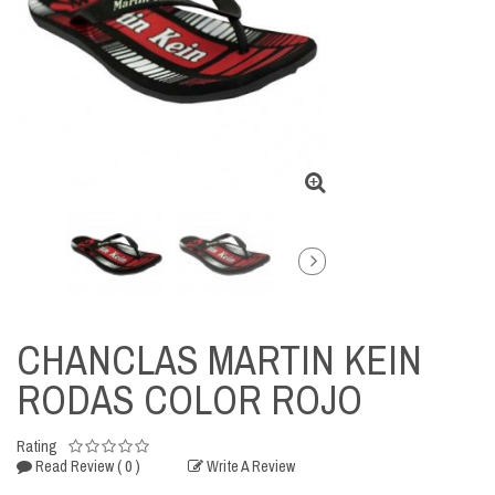
CHANCLAS MARTIN KEIN
RODAS COLOR ROJO
Rating
( 0 )
Read Review
Write A Review