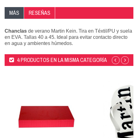
MÁS
RESEÑAS
Chanclas
de verano Martin Kein. Tira en Téxtil/PU y suela
en EVA. Tallas 40 a 45. Ideal para evitar contacto directo
en agua y ambientes húmedos.
4 PRODUCTOS EN LA MISMA CATEGORÍA