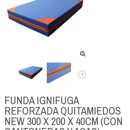
FUNDA IGNIFUGA
REFORZADA QUITAMIEDOS
NEW 300 X 200 X 40CM (CON