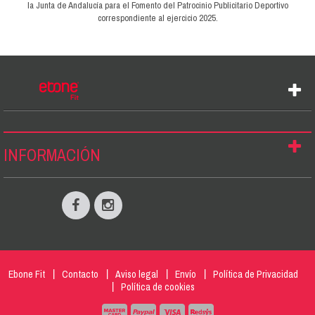
la Junta de Andalucía para el Fomento del Patrocinio Publicitario Deportivo
correspondiente al ejercicio 2025.
INFORMACIÓN
Ebone Fit
Contacto
Aviso legal
Envío
Política de Privacidad
Política de cookies