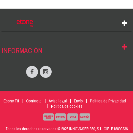
INFORMACIÓN
Ebone Fit
Contacto
Aviso legal
Envío
Política de Privacidad
Política de cookies
Todos los derechos reservados © 2025 INNOVASER 360, S.L. CIF: B18899336