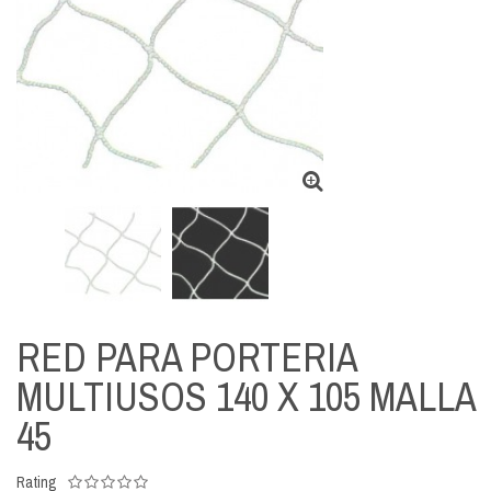
RED PARA PORTERIA
MULTIUSOS 140 X 105 MALLA
45
Rating