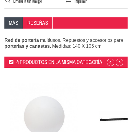
Enviar a un amigo
Imprimir
MÁS
RESEÑAS
Red de portería
multiusos. Repuestos y accesorios para
porterías y canastas
. Medidas: 140 X 105 cm.
4 PRODUCTOS EN LA MISMA CATEGORÍA