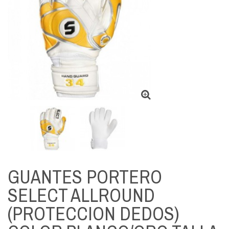
GUANTES PORTERO
SELECT ALLROUND
(PROTECCION DEDOS)