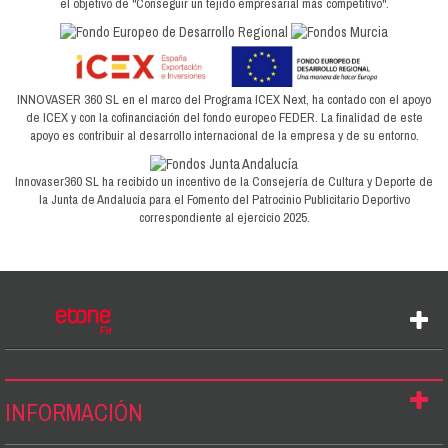
el objetivo de "Conseguir un tejido empresarial más competitivo".
INNOVASER 360 SL en el marco del Programa ICEX Next, ha contado con el apoyo
de ICEX y con la cofinanciación del fondo europeo FEDER. La finalidad de este
apoyo es contribuir al desarrollo internacional de la empresa y de su entorno.
Innovaser360 SL ha recibido un incentivo de la Consejería de Cultura y Deporte de
la Junta de Andalucía para el Fomento del Patrocinio Publicitario Deportivo
correspondiente al ejercicio 2025.
INFORMACIÓN