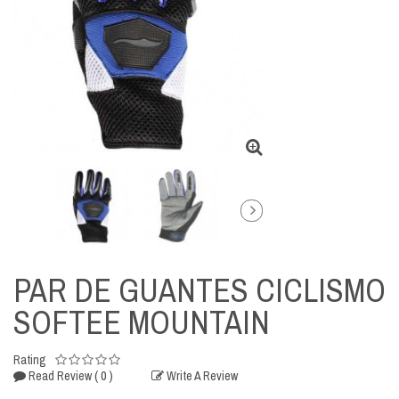
PAR DE GUANTES CICLISMO
SOFTEE MOUNTAIN
Rating
( 0 )
Read Review
Write A Review