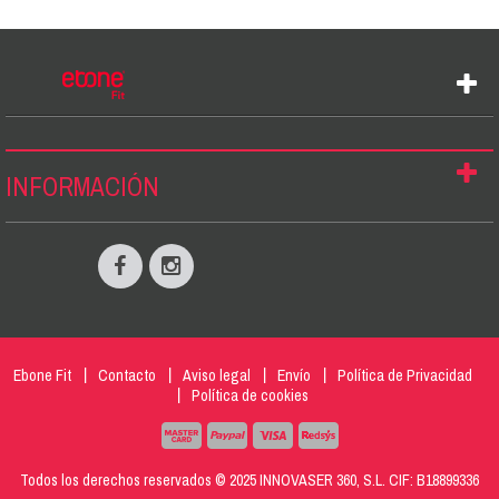
INFORMACIÓN
Ebone Fit
Contacto
Aviso legal
Envío
Política de Privacidad
Política de cookies
Todos los derechos reservados © 2025 INNOVASER 360, S.L. CIF: B18899336