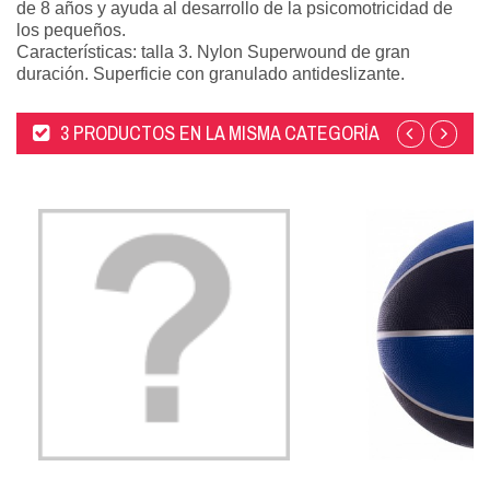
de 8 años y ayuda al desarrollo de la psicomotricidad de
los pequeños.
Características: talla 3. Nylon Superwound de gran
duración. Superficie con granulado antideslizante.
3 PRODUCTOS EN LA MISMA CATEGORÍA