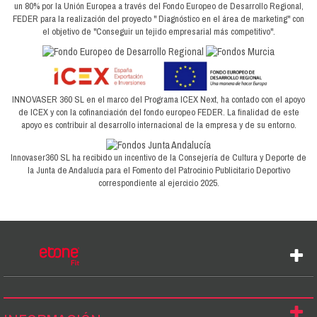
un 80% por la Unión Europea a través del Fondo Europeo de Desarrollo Regional,
FEDER para la realización del proyecto " Diagnóstico en el área de marketing" con
el objetivo de "Conseguir un tejido empresarial más competitivo".
INNOVASER 360 SL en el marco del Programa ICEX Next, ha contado con el apoyo
de ICEX y con la cofinanciación del fondo europeo FEDER. La finalidad de este
apoyo es contribuir al desarrollo internacional de la empresa y de su entorno.
Innovaser360 SL ha recibido un incentivo de la Consejería de Cultura y Deporte de
la Junta de Andalucía para el Fomento del Patrocinio Publicitario Deportivo
correspondiente al ejercicio 2025.