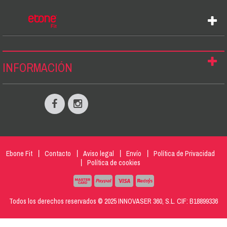
INFORMACIÓN
Ebone Fit
Contacto
Aviso legal
Envío
Política de Privacidad
Política de cookies
Todos los derechos reservados © 2025 INNOVASER 360, S.L. CIF: B18899336