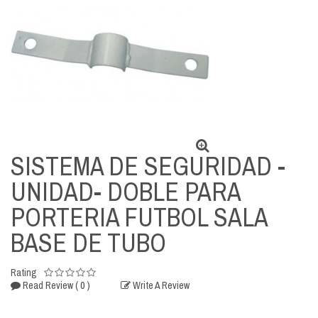
SISTEMA DE SEGURIDAD -
UNIDAD- DOBLE PARA
PORTERIA FUTBOL SALA
BASE DE TUBO
Rating
( 0 )
Read Review
Write A Review