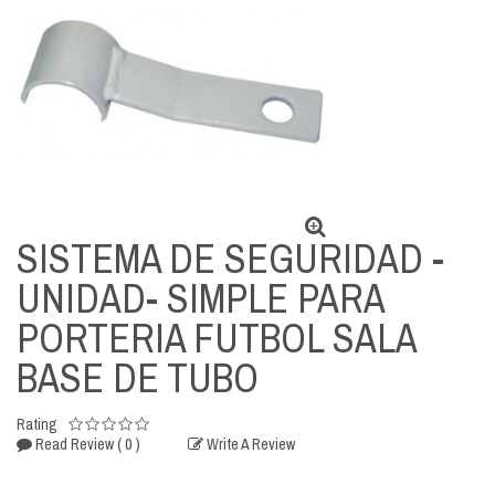
SISTEMA DE SEGURIDAD -
UNIDAD- SIMPLE PARA
PORTERIA FUTBOL SALA
BASE DE TUBO
Rating
( 0 )
Read Review
Write A Review