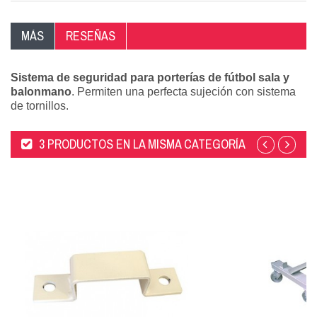
MÁS
RESEÑAS
Sistema de seguridad para porterías de fútbol sala y
balonmano
. Permiten una perfecta sujeción con sistema
de tornillos.
3 PRODUCTOS EN LA MISMA CATEGORÍA