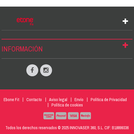
INFORMACIÓN
Ebone Fit
Contacto
Aviso legal
Envío
Política de Privacidad
Política de cookies
Todos los derechos reservados © 2025 INNOVASER 360, S.L. CIF: B18899336