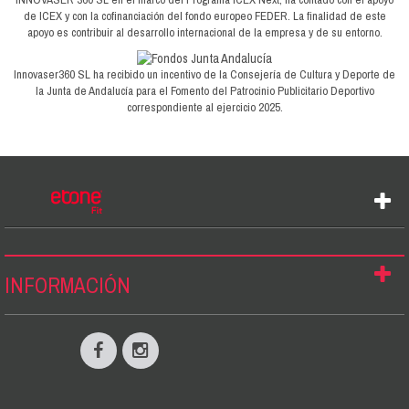
de ICEX y con la cofinanciación del fondo europeo FEDER. La finalidad de este
apoyo es contribuir al desarrollo internacional de la empresa y de su entorno.
Innovaser360 SL ha recibido un incentivo de la Consejería de Cultura y Deporte de
la Junta de Andalucía para el Fomento del Patrocinio Publicitario Deportivo
correspondiente al ejercicio 2025.
INFORMACIÓN