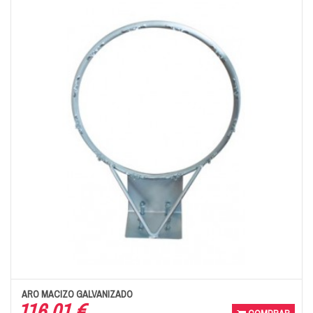
ARO MACIZO GALVANIZADO
116,01 €