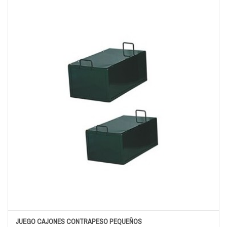
JUEGO CAJONES CONTRAPESO PEQUEÑOS