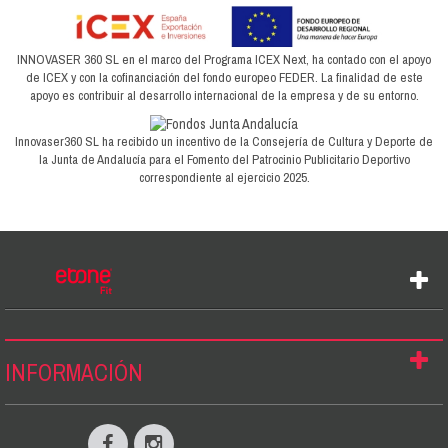
INNOVASER 360 SL en el marco del Programa ICEX Next, ha contado con el apoyo
de ICEX y con la cofinanciación del fondo europeo FEDER. La finalidad de este
apoyo es contribuir al desarrollo internacional de la empresa y de su entorno.
Innovaser360 SL ha recibido un incentivo de la Consejería de Cultura y Deporte de
la Junta de Andalucía para el Fomento del Patrocinio Publicitario Deportivo
correspondiente al ejercicio 2025.
INFORMACIÓN