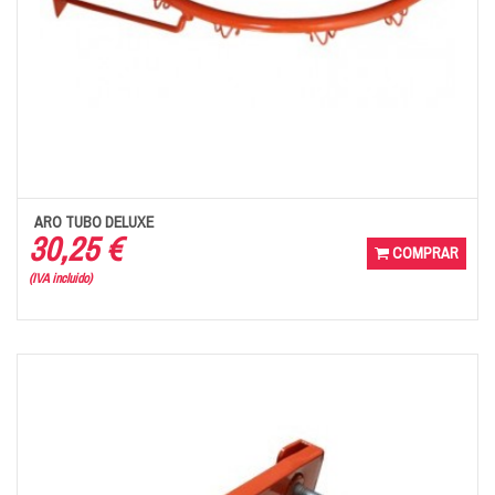
ARO TUBO DELUXE
30,25 €
COMPRAR
(IVA incluido)