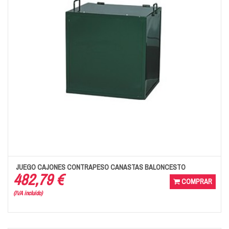
JUEGO CAJONES CONTRAPESO CANASTAS BALONCESTO
482,79 €
COMPRAR
(IVA incluido)