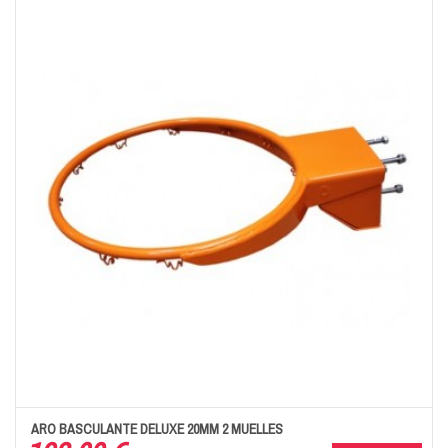
ARO BASCULANTE DELUXE 20MM 2 MUELLES