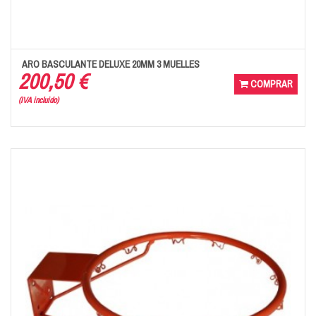
ARO BASCULANTE DELUXE 20MM 3 MUELLES
200,50 €
COMPRAR
(IVA incluido)