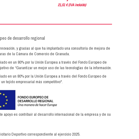
21,51 € (IVA incluido)
innovación, y gracias al que ha implantado una consultoría de mejora de
ámaras de la Cámara de Comercio de Granada.
anciado en un 80% por la Unión Europea a través del Fondo Europeo de
jetivo de “Garantizar un mejor uso de las tecnologías de la información.
anciado en un 80% por la Unión Europea a través del Fondo Europeo de
 un tejido empresarial más competitivo".
apoyo es contribuir al desarrollo internacional de la empresa y de su
citario Deportivo correspondiente al ejercicio 2025.