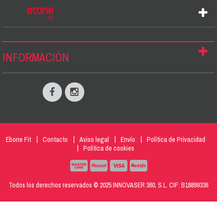
INFORMACIÓN
Ebone Fit
Contacto
Aviso legal
Envío
Política de Privacidad
Política de cookies
Todos los derechos reservados © 2025 INNOVASER 360, S.L. CIF: B18899336