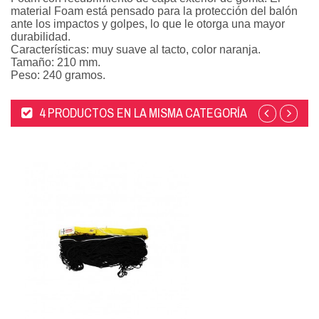
material Foam está pensado para la protección del balón
ante los impactos y golpes, lo que le otorga una mayor
durabilidad.
Características: muy suave al tacto, color naranja.
Tamaño: 210 mm.
Peso: 240 gramos.
4 PRODUCTOS EN LA MISMA CATEGORÍA