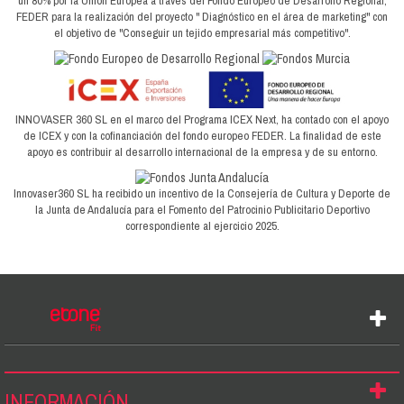
un 80% por la Unión Europea a través del Fondo Europeo de Desarrollo Regional,
FEDER para la realización del proyecto " Diagnóstico en el área de marketing" con
el objetivo de "Conseguir un tejido empresarial más competitivo".
INNOVASER 360 SL en el marco del Programa ICEX Next, ha contado con el apoyo
de ICEX y con la cofinanciación del fondo europeo FEDER. La finalidad de este
apoyo es contribuir al desarrollo internacional de la empresa y de su entorno.
Innovaser360 SL ha recibido un incentivo de la Consejería de Cultura y Deporte de
la Junta de Andalucía para el Fomento del Patrocinio Publicitario Deportivo
correspondiente al ejercicio 2025.
INFORMACIÓN