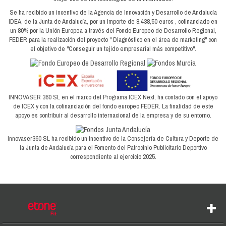
Se ha recibido un incentivo de la Agencia de Innovación y Desarrollo de Andalucía
IDEA, de la Junta de Andalucía, por un importe de 8.438,50 euros , cofinanciado en
un 80% por la Unión Europea a través del Fondo Europeo de Desarrollo Regional,
FEDER para la realización del proyecto " Diagnóstico en el área de marketing" con
el objetivo de "Conseguir un tejido empresarial más competitivo".
INNOVASER 360 SL en el marco del Programa ICEX Next, ha contado con el apoyo
de ICEX y con la cofinanciación del fondo europeo FEDER. La finalidad de este
apoyo es contribuir al desarrollo internacional de la empresa y de su entorno.
Innovaser360 SL ha recibido un incentivo de la Consejería de Cultura y Deporte de
la Junta de Andalucía para el Fomento del Patrocinio Publicitario Deportivo
correspondiente al ejercicio 2025.