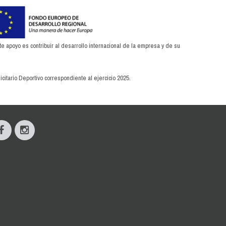
apoyo es contribuir al desarrollo internacional de la empresa y de su
citario Deportivo correspondiente al ejercicio 2025.