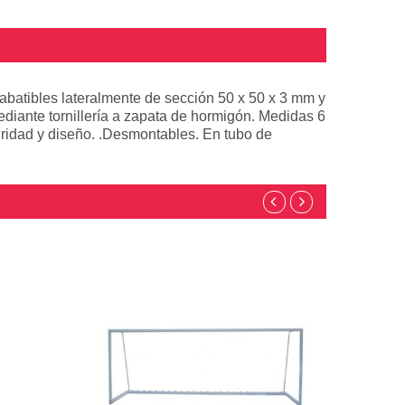
 abatibles lateralmente de sección 50 x 50 x 3 mm y
diante tornillería a zapata de hormigón. Medidas 6
guridad y diseño. .Desmontables. En tubo de