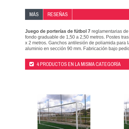
MÁS
RESEÑAS
Juego de porterías de fútbol 7
reglamentarias de 
fondo graduable de 1,50 a 2,50 metros. Postes tra
x 2 metros. Ganchos antilesión de poliamida para l
aluminio en sección 90 mm. Fabricación bajo pedi
4 PRODUCTOS EN LA MISMA CATEGORÍA