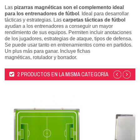
Las
pizarras magnéticas son el complemento ideal
para los entrenadores de fútbol
. Ideal para desarrollar
tácticas y estrategias. Las
carpetas tácticas de fútbol
ayudan a los entrenadores a conseguir un mayor
rendimiento de sus equipos. Permiten incluir anotaciones
de los jugadores, estrategias de ataque, tipos de defensa.
Se puede usar tanto en entrenamientos como en partidos.
Un plus más para ganar. Incluye fichas
magnéticas, rotulador y borrador.
2 PRODUCTOS EN LA MISMA CATEGORÍA