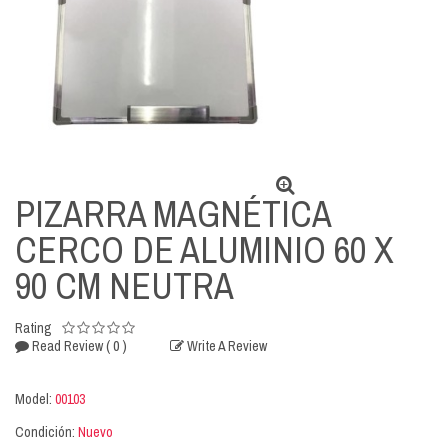
PIZARRA MAGNÉTICA
CERCO DE ALUMINIO 60 X
90 CM NEUTRA
Rating
( 0 )
Read Review
Write A Review
Model:
00103
Condición:
Nuevo