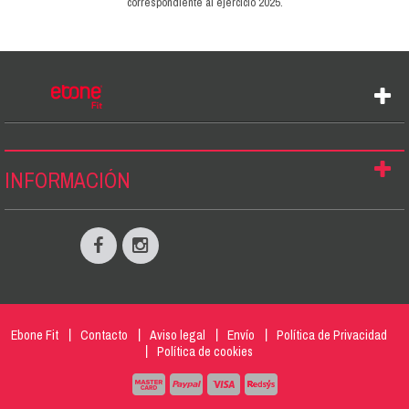
correspondiente al ejercicio 2025.
INFORMACIÓN
Ebone Fit
Contacto
Aviso legal
Envío
Política de Privacidad
Política de cookies