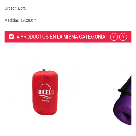
Grosor: 1 cm.
Medidas: 120x60cm.
4 PRODUCTOS EN LA MISMA CATEGORÍA