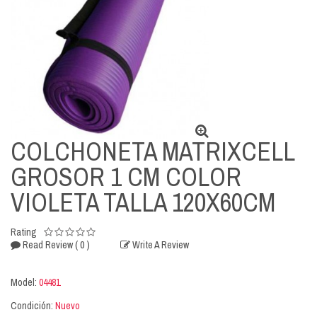
COLCHONETA MATRIXCELL
GROSOR 1 CM COLOR
VIOLETA TALLA 120X60CM
Rating
( 0 )
Read Review
Write A Review
Model:
04481
Condición:
Nuevo