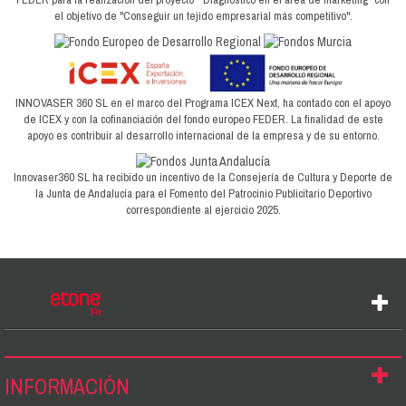
el objetivo de "Conseguir un tejido empresarial más competitivo".
INNOVASER 360 SL en el marco del Programa ICEX Next, ha contado con el apoyo
de ICEX y con la cofinanciación del fondo europeo FEDER. La finalidad de este
apoyo es contribuir al desarrollo internacional de la empresa y de su entorno.
Innovaser360 SL ha recibido un incentivo de la Consejería de Cultura y Deporte de
la Junta de Andalucía para el Fomento del Patrocinio Publicitario Deportivo
correspondiente al ejercicio 2025.
INFORMACIÓN