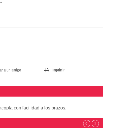
ar a un amigo
Imprimir
acopla con facilidad a los brazos.