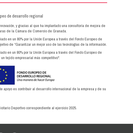
innovación, y gracias al que ha implantado una consultoría de mejora de
ámaras de la Cámara de Comercio de Granada.
anciado en un 80% por la Unión Europea a través del Fondo Europeo de
jetivo de “Garantizar un mejor uso de las tecnologías de la información.
anciado en un 80% por la Unión Europea a través del Fondo Europeo de
 un tejido empresarial más competitivo".
apoyo es contribuir al desarrollo internacional de la empresa y de su
citario Deportivo correspondiente al ejercicio 2025.