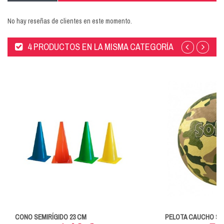
No hay reseñas de clientes en este momento.
4 PRODUCTOS EN LA MISMA CATEGORÍA
CONO SEMIRÍGIDO 23 CM
PELOTA CAUCHO SOF