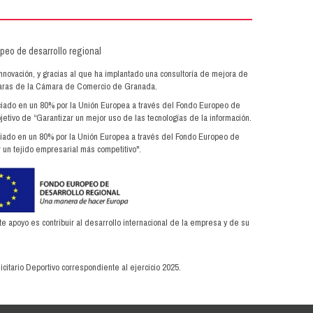
innovación, y gracias al que ha implantado una consultoría de mejora de
ámaras de la Cámara de Comercio de Granada.
anciado en un 80% por la Unión Europea a través del Fondo Europeo de
jetivo de “Garantizar un mejor uso de las tecnologías de la información.
anciado en un 80% por la Unión Europea a través del Fondo Europeo de
 un tejido empresarial más competitivo".
apoyo es contribuir al desarrollo internacional de la empresa y de su
citario Deportivo correspondiente al ejercicio 2025.