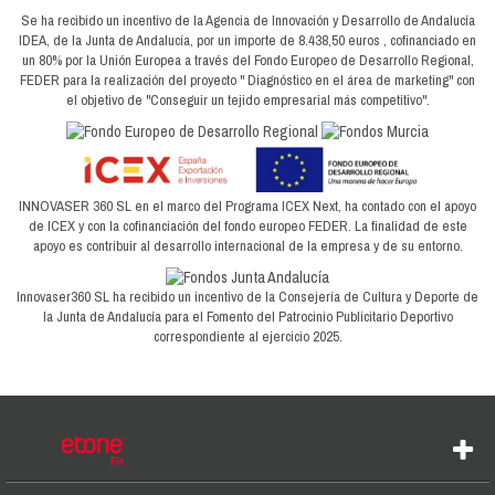
Se ha recibido un incentivo de la Agencia de Innovación y Desarrollo de Andalucía
IDEA, de la Junta de Andalucía, por un importe de 8.438,50 euros , cofinanciado en
un 80% por la Unión Europea a través del Fondo Europeo de Desarrollo Regional,
FEDER para la realización del proyecto " Diagnóstico en el área de marketing" con
el objetivo de "Conseguir un tejido empresarial más competitivo".
INNOVASER 360 SL en el marco del Programa ICEX Next, ha contado con el apoyo
de ICEX y con la cofinanciación del fondo europeo FEDER. La finalidad de este
apoyo es contribuir al desarrollo internacional de la empresa y de su entorno.
Innovaser360 SL ha recibido un incentivo de la Consejería de Cultura y Deporte de
la Junta de Andalucía para el Fomento del Patrocinio Publicitario Deportivo
correspondiente al ejercicio 2025.