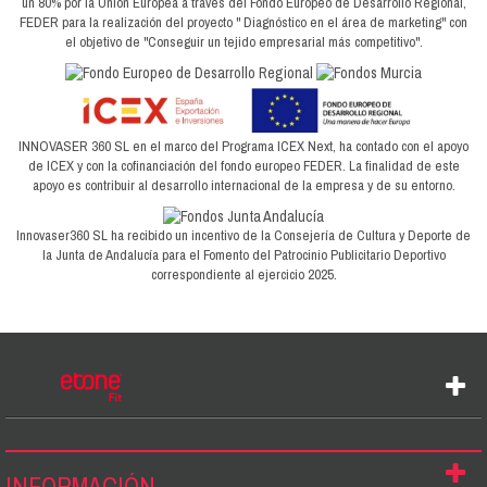
un 80% por la Unión Europea a través del Fondo Europeo de Desarrollo Regional,
FEDER para la realización del proyecto " Diagnóstico en el área de marketing" con
el objetivo de "Conseguir un tejido empresarial más competitivo".
INNOVASER 360 SL en el marco del Programa ICEX Next, ha contado con el apoyo
de ICEX y con la cofinanciación del fondo europeo FEDER. La finalidad de este
apoyo es contribuir al desarrollo internacional de la empresa y de su entorno.
Innovaser360 SL ha recibido un incentivo de la Consejería de Cultura y Deporte de
la Junta de Andalucía para el Fomento del Patrocinio Publicitario Deportivo
correspondiente al ejercicio 2025.
INFORMACIÓN