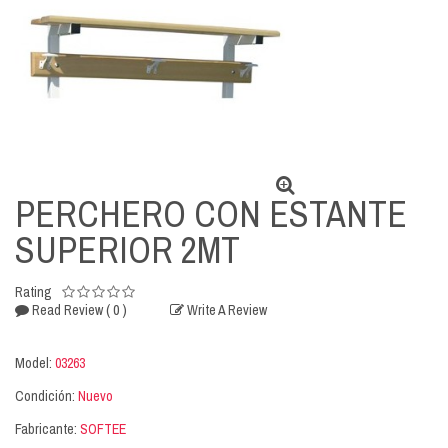
PERCHERO CON ESTANTE
SUPERIOR 2MT
Rating
( 0 )
Read Review
Write A Review
Model:
03263
Condición:
Nuevo
Fabricante:
SOFTEE