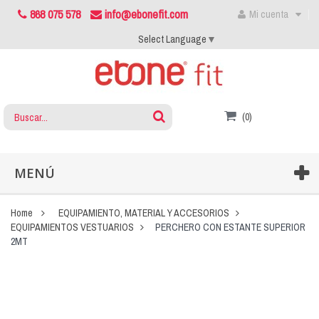
868 075 578
info@ebonefit.com
Mi cuenta
Select Language
▼
(0)
MENÚ
Home
EQUIPAMIENTO, MATERIAL Y ACCESORIOS
EQUIPAMIENTOS VESTUARIOS
PERCHERO CON ESTANTE SUPERIOR
2MT