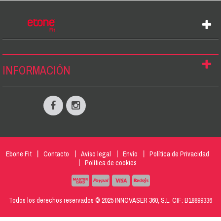
INFORMACIÓN
Ebone Fit
Contacto
Aviso legal
Envío
Política de Privacidad
Política de cookies
Todos los derechos reservados © 2025 INNOVASER 360, S.L. CIF: B18899336