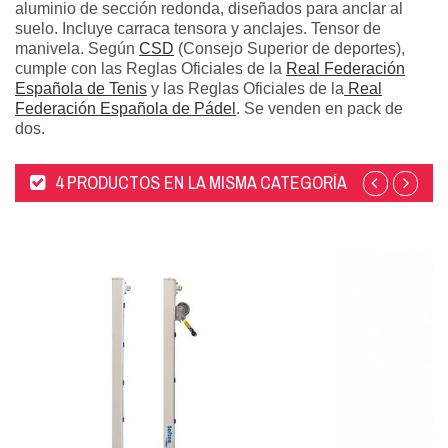
aluminio de sección redonda, diseñados para anclar al
suelo. Incluye carraca tensora y anclajes. Tensor de
manivela. Según
CSD
(Consejo Superior de deportes),
cumple con las Reglas Oficiales de la
Real Federación
Española de Tenis
y las Reglas Oficiales de la
Real
Federación Española de Pádel
. Se venden en pack de
dos.
4 PRODUCTOS EN LA MISMA CATEGORÍA