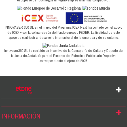
el objetivo de "Conseguir un tejido empresarial más competitivo".
INNOVASER 360 SL en el marco del Programa ICEX Next, ha contado con el apoyo
de ICEX y con la cofinanciación del fondo europeo FEDER. La finalidad de este
apoyo es contribuir al desarrollo internacional de la empresa y de su entorno.
Innovaser360 SL ha recibido un incentivo de la Consejería de Cultura y Deporte de
la Junta de Andalucía para el Fomento del Patrocinio Publicitario Deportivo
correspondiente al ejercicio 2025.
INFORMACIÓN