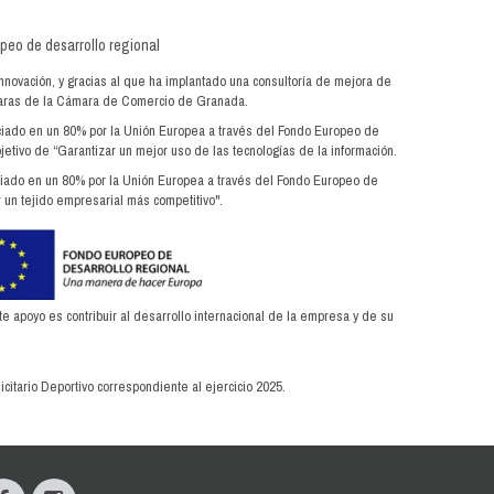
innovación, y gracias al que ha implantado una consultoría de mejora de
ámaras de la Cámara de Comercio de Granada.
anciado en un 80% por la Unión Europea a través del Fondo Europeo de
jetivo de “Garantizar un mejor uso de las tecnologías de la información.
anciado en un 80% por la Unión Europea a través del Fondo Europeo de
 un tejido empresarial más competitivo".
apoyo es contribuir al desarrollo internacional de la empresa y de su
citario Deportivo correspondiente al ejercicio 2025.