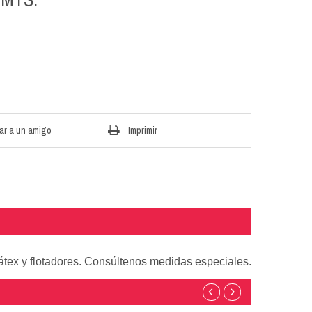
ar a un amigo
Imprimir
átex y flotadores. Consúltenos medidas especiales.