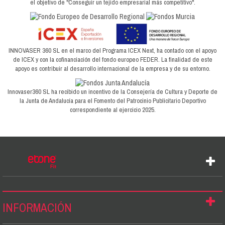
el objetivo de "Conseguir un tejido empresarial más competitivo".
INNOVASER 360 SL en el marco del Programa ICEX Next, ha contado con el apoyo
de ICEX y con la cofinanciación del fondo europeo FEDER. La finalidad de este
apoyo es contribuir al desarrollo internacional de la empresa y de su entorno.
Innovaser360 SL ha recibido un incentivo de la Consejería de Cultura y Deporte de
la Junta de Andalucía para el Fomento del Patrocinio Publicitario Deportivo
correspondiente al ejercicio 2025.
INFORMACIÓN