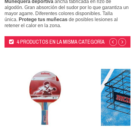
Muñequera deportiva
ancha fabricada en rizo de
algodón. Gran absorción del sudor por lo que garantiza un
mayor agarre. Diferentes colores disponibles. Talla
única.
Protege tus muñecas
de posibles lesiones al
retener el calor en la zona.
4 PRODUCTOS EN LA MISMA CATEGORÍA