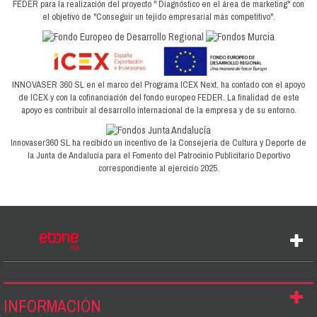
FEDER para la realización del proyecto " Diagnóstico en el área de marketing" con
el objetivo de "Conseguir un tejido empresarial más competitivo".
INNOVASER 360 SL en el marco del Programa ICEX Next, ha contado con el apoyo
de ICEX y con la cofinanciación del fondo europeo FEDER. La finalidad de este
apoyo es contribuir al desarrollo internacional de la empresa y de su entorno.
Innovaser360 SL ha recibido un incentivo de la Consejería de Cultura y Deporte de
la Junta de Andalucía para el Fomento del Patrocinio Publicitario Deportivo
correspondiente al ejercicio 2025.
INFORMACIÓN